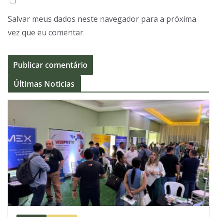
Salvar meus dados neste navegador para a próxima
vez que eu comentar.
Últimas Noticias