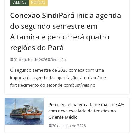
EVENTOS
NOTÍCIAS
Conexão SindiPará inicia agenda
do segundo semestre em
Altamira e percorrerá quatro
regiões do Pará
31 de julho de 2026
Redação
O segundo semestre de 2026 começa com uma
importante agenda de capacitação, atualização e
fortalecimento do setor de combustíveis no
Petróleo fecha em alta de mais de 4%
com nova escalada de tensões no
Oriente Médio
20 de julho de 2026