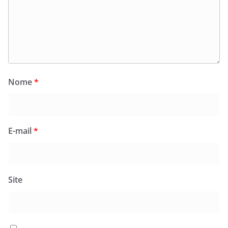
Nome
*
E-mail
*
Site