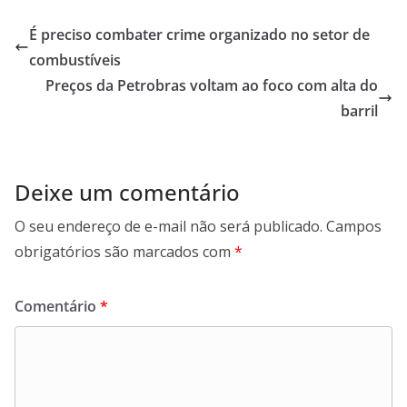
É preciso combater crime organizado no setor de
combustíveis
Preços da Petrobras voltam ao foco com alta do
barril
Deixe um comentário
O seu endereço de e-mail não será publicado.
Campos
obrigatórios são marcados com
*
Comentário
*