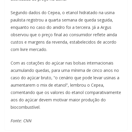
Segundo dados do Cepea, o etanol hidratado na usina
paulista registrou a quarta semana de queda seguida,
enquanto no caso do anidro foi a terceira. Já a Argus
observou que o preço final ao consumidor reflete ainda
custos e margens da revenda, estabelecidos de acordo
com livre mercado.
Com as cotações do açúcar nas bolsas internacionais
acumulando quedas, para uma mínima de cinco anos no
caso do açúcar bruto, “o cenário que pode levar usinas a
aumentarem o mix de etanol”, lembrou o Cepea,
comentando que os valores do etanol comparativamente
aos do açúcar devem motivar maior produção do
biocombustível.
Fonte: CNN