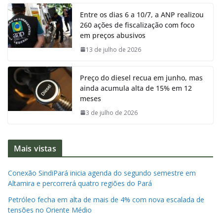
Entre os dias 6 a 10/7, a ANP realizou
260 ações de fiscalização com foco
em preços abusivos
13 de julho de 2026
Preço do diesel recua em junho, mas
ainda acumula alta de 15% em 12
meses
3 de julho de 2026
Mais vistas
Conexão SindiPará inicia agenda do segundo semestre em
Altamira e percorrerá quatro regiões do Pará
Petróleo fecha em alta de mais de 4% com nova escalada de
tensões no Oriente Médio