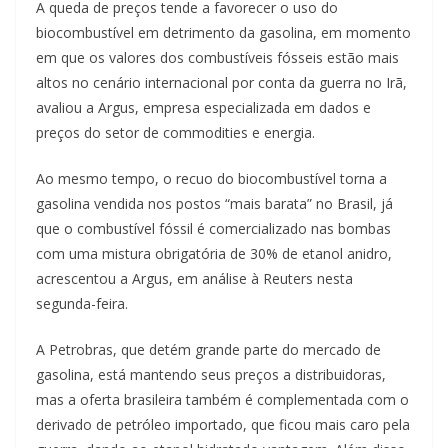
A queda de preços tende a favorecer o uso do
biocombustível em detrimento da gasolina, em momento
em que os valores dos combustíveis fósseis estão mais
altos no cenário internacional por conta da guerra no Irã,
avaliou a Argus, empresa especializada em dados e
preços do setor de commodities e energia.
Ao mesmo tempo, o recuo do biocombustível torna a
gasolina vendida nos postos “mais barata” no Brasil, já
que o combustível fóssil é comercializado nas bombas
com uma mistura obrigatória de 30% de etanol anidro,
acrescentou a Argus, em análise à Reuters nesta
segunda-feira.
A Petrobras, que detém grande parte do mercado de
gasolina, está mantendo seus preços a distribuidoras,
mas a oferta brasileira também é complementada com o
derivado de petróleo importado, que ficou mais caro pela