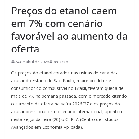
Preços do etanol caem
em 7% com cenário
favorável ao aumento da
oferta
24 de abril de 2026
Redação
Os preços do etanol cotados nas usinas de cana-de-
açúcar do Estado de São Paulo, maior produtor e
consumidor do combustível no Brasil, tiveram queda de
mais de 7% na semana passada, com o mercado citando
o aumento da oferta na safra 2026/27 e os preços do
açúcar pressionados no cenário internacional, apontou
nesta segunda-feira (20) o CEPEA (Centro de Estudos
Avançados em Economia Aplicada).