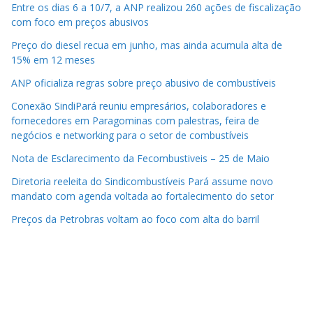
Entre os dias 6 a 10/7, a ANP realizou 260 ações de fiscalização
com foco em preços abusivos
Preço do diesel recua em junho, mas ainda acumula alta de
15% em 12 meses
ANP oficializa regras sobre preço abusivo de combustíveis
Conexão SindiPará reuniu empresários, colaboradores e
fornecedores em Paragominas com palestras, feira de
negócios e networking para o setor de combustíveis
Nota de Esclarecimento da Fecombustiveis – 25 de Maio
Diretoria reeleita do Sindicombustíveis Pará assume novo
mandato com agenda voltada ao fortalecimento do setor
Preços da Petrobras voltam ao foco com alta do barril