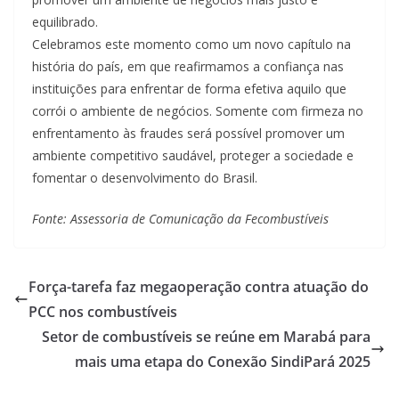
equilibrado.
Celebramos este momento como um novo capítulo na
história do país, em que reafirmamos a confiança nas
instituições para enfrentar de forma efetiva aquilo que
corrói o ambiente de negócios. Somente com firmeza no
enfrentamento às fraudes será possível promover um
ambiente competitivo saudável, proteger a sociedade e
fomentar o desenvolvimento do Brasil.
Fonte: Assessoria de Comunicação da Fecombustíveis
Força-tarefa faz megaoperação contra atuação do
PCC nos combustíveis
Setor de combustíveis se reúne em Marabá para
mais uma etapa do Conexão SindiPará 2025