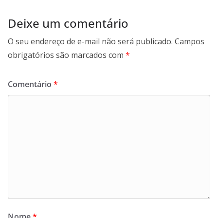
Deixe um comentário
O seu endereço de e-mail não será publicado.
Campos
obrigatórios são marcados com
*
Comentário
*
Nome
*