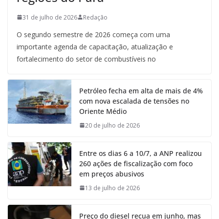
31 de julho de 2026
Redação
O segundo semestre de 2026 começa com uma
importante agenda de capacitação, atualização e
fortalecimento do setor de combustíveis no
Petróleo fecha em alta de mais de 4%
com nova escalada de tensões no
Oriente Médio
20 de julho de 2026
Entre os dias 6 a 10/7, a ANP realizou
260 ações de fiscalização com foco
em preços abusivos
13 de julho de 2026
Preço do diesel recua em junho, mas