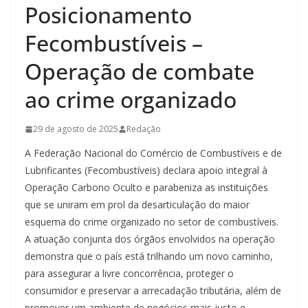
Posicionamento
Fecombustíveis –
Operação de combate
ao crime organizado
29 de agosto de 2025
Redação
A Federação Nacional do Comércio de Combustíveis e de
Lubrificantes (Fecombustíveis) declara apoio integral à
Operação Carbono Oculto e parabeniza as instituições
que se uniram em prol da desarticulação do maior
esquema do crime organizado no setor de combustíveis.
A atuação conjunta dos órgãos envolvidos na operação
demonstra que o país está trilhando um novo caminho,
para assegurar a livre concorrência, proteger o
consumidor e preservar a arrecadação tributária, além de
promover um ambiente de negócios mais justo e