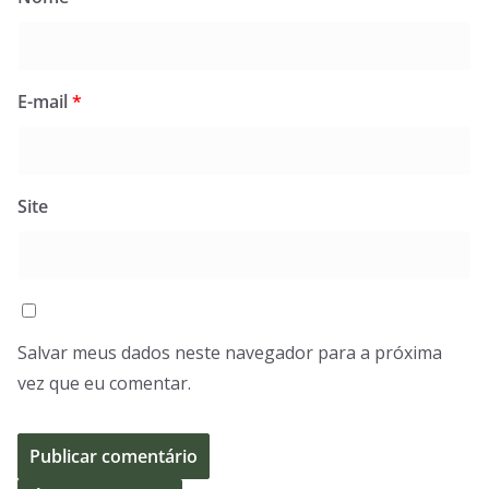
E-mail
*
Site
Salvar meus dados neste navegador para a próxima
vez que eu comentar.