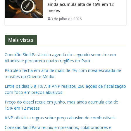
ainda acumula alta de 15% em 12
meses
3 de julho de 2026
Mais vistas
Conexão SindiPará inicia agenda do segundo semestre em
Altamira e percorrerá quatro regiões do Pará
Petróleo fecha em alta de mais de 4% com nova escalada de
tensões no Oriente Médio
Entre os dias 6 a 10/7, a ANP realizou 260 ações de fiscalização
com foco em preços abusivos
Preço do diesel recua em junho, mas ainda acumula alta de
15% em 12 meses
ANP oficializa regras sobre preço abusivo de combustíveis
Conexão SindiPará reuniu empresários, colaboradores e