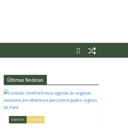
Últimas Noticias
EVENTOS
NOTÍCIAS