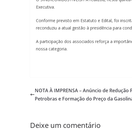
Executiva.
Conforme previsto em Estatuto e Edital, foi inscr
reconduziu a atual gestão à presidência para cond
A participação dos associados reforça a importânc
nossa categoria.
NOTA À IMPRENSA – Anúncio de Redução P
Petrobras e Formação do Preço da Gasolin
Deixe um comentário