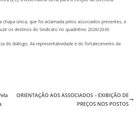
ita chapa única, que foi aclamada pelos associados presentes, e
uzir os destinos do Sindicato no quadriênio 2026/2030.
ia do diálogo, da representatividade e do fortalecimento da
ela
ORIENTAÇÃO AOS ASSOCIADOS – EXIBIÇÃO DE
a
PREÇOS NOS POSTOS