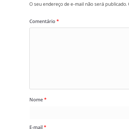
O seu endereço de e-mail não será publicado.
Comentário
*
Nome
*
E-mail
*