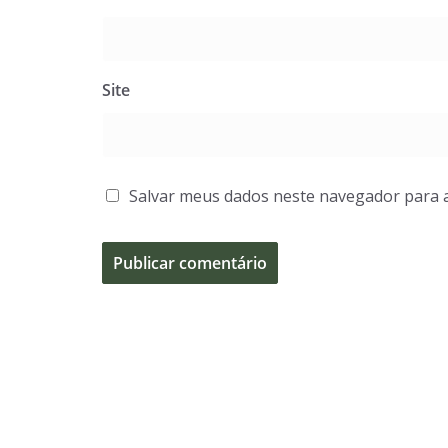
Site
Salvar meus dados neste navegador para 