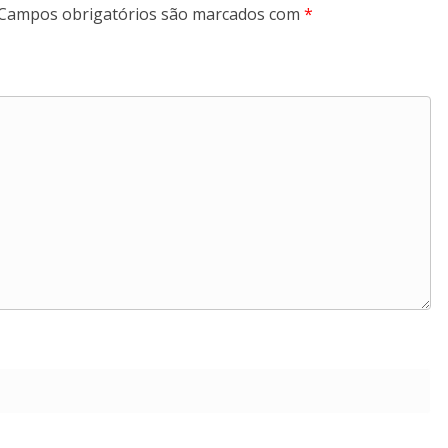
Campos obrigatórios são marcados com
*