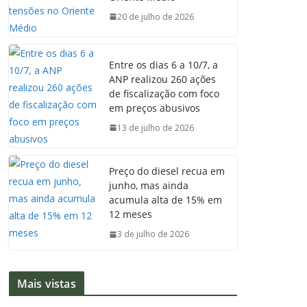
20 de julho de 2026
Entre os dias 6 a 10/7, a
ANP realizou 260 ações
de fiscalização com foco
em preços abusivos
13 de julho de 2026
Preço do diesel recua em
junho, mas ainda
acumula alta de 15% em
12 meses
3 de julho de 2026
Mais vistas