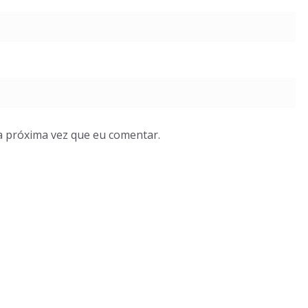
a próxima vez que eu comentar.