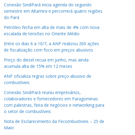
Conexão SindiPará inicia agenda do segundo
semestre em Altamira e percorrerá quatro regiões
do Pará
Petróleo fecha em alta de mais de 4% com nova
escalada de tensões no Oriente Médio
Entre os dias 6 a 10/7, a ANP realizou 260 ações
de fiscalização com foco em preços abusivos
Preço do diesel recua em junho, mas ainda
acumula alta de 15% em 12 meses
ANP oficializa regras sobre preço abusivo de
combustíveis
Conexão SindiPará reuniu empresários,
colaboradores e fornecedores em Paragominas
com palestras, feira de negócios e networking para
o setor de combustíveis
Nota de Esclarecimento da Fecombustiveis – 25 de
Maio