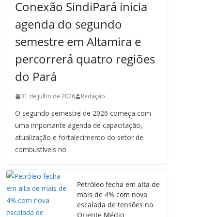
Conexão SindiPará inicia
agenda do segundo
semestre em Altamira e
percorrerá quatro regiões
do Pará
31 de julho de 2026
Redação
O segundo semestre de 2026 começa com
uma importante agenda de capacitação,
atualização e fortalecimento do setor de
combustíveis no
Petróleo fecha em alta de
mais de 4% com nova
escalada de tensões no
Oriente Médio