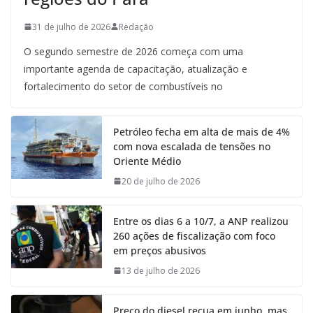
31 de julho de 2026
Redação
O segundo semestre de 2026 começa com uma
importante agenda de capacitação, atualização e
fortalecimento do setor de combustíveis no
Petróleo fecha em alta de mais de 4%
com nova escalada de tensões no
Oriente Médio
20 de julho de 2026
Entre os dias 6 a 10/7, a ANP realizou
260 ações de fiscalização com foco
em preços abusivos
13 de julho de 2026
Preço do diesel recua em junho, mas