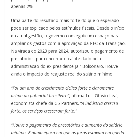
apenas 2%.
Uma parte do resultado mais forte do que o esperado
pode ser explicado pelos estímulos fiscais. Desde o início
da atual gestão, o governo conseguiu um espaço para
ampliar os gastos com a aprovação da PEC da Transição.
Na virada de 2023 para 2024, autorizou o pagamento de
precatórios, para encerrar o calote dado pela
administração do ex-presidente Jair Bolsonaro. Houve
ainda o impacto do reajuste real do salário mínimo.
“Foi um ano de crescimento cíclico forte e claramente
acima do potencial brasileiro”
, afirma Luis Otávio Leal,
economista-chefe da G5 Partners.
“A indústria cresceu
forte, os serviços cresceram forte.”
“Houve o pagamento de precatórios e aumento do salário
mínimo. E numa época em que os juros estavam em queda.