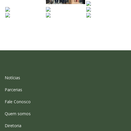
Notícias
Parcerias
Fale Conosco
Quem somos
Diretoria